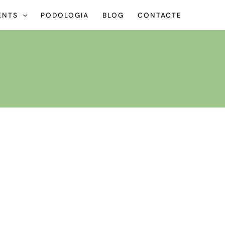
ENTS
PODOLOGIA
BLOG
CONTACTE