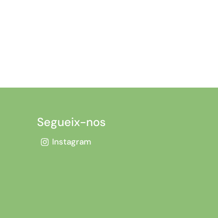
Segueix-nos
Instagram