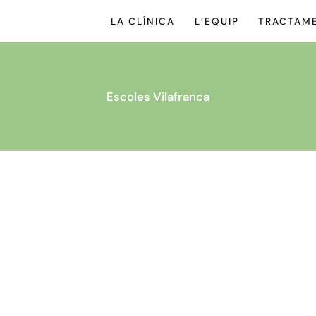
LA CLÍNICA
L’EQUIP
TRACTAM
Escoles Vilafranca