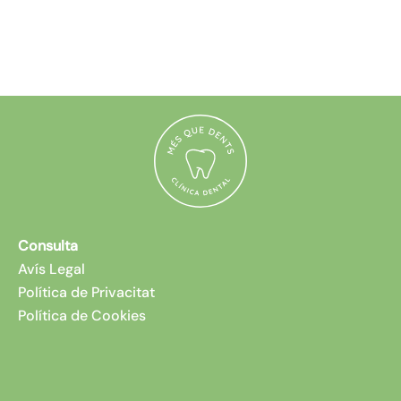
Consulta
Avís Legal
Política de Privacitat
Política de Cookies