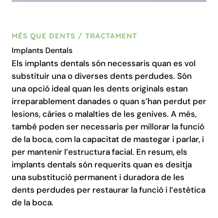
MÉS QUE DENTS / TRACTAMENT
Implants Dentals
Els implants dentals són necessaris quan es vol
substituir una o diverses dents perdudes. Són
una opció ideal quan les dents originals estan
irreparablement danades o quan s’han perdut per
lesions, càries o malalties de les genives. A més,
també poden ser necessaris per millorar la funció
de la boca, com la capacitat de mastegar i parlar, i
per mantenir l’estructura facial. En resum, els
implants dentals són requerits quan es desitja
una substitució permanent i duradora de les
dents perdudes per restaurar la funció i l’estètica
de la boca.