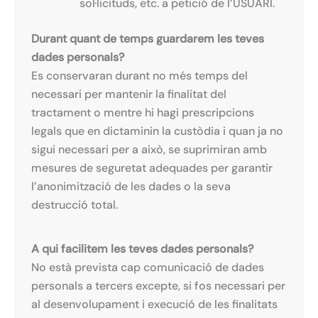
sol·licituds, etc. a petició de l’USUARI.
Durant quant de temps guardarem les teves
dades personals?
Es conservaran durant no més temps del
necessari per mantenir la finalitat del
tractament o mentre hi hagi prescripcions
legals que en dictaminin la custòdia i quan ja no
sigui necessari per a això, se suprimiran amb
mesures de seguretat adequades per garantir
l’anonimització de les dades o la seva
destrucció total.
A qui facilitem les teves dades personals?
No està prevista cap comunicació de dades
personals a tercers excepte, si fos necessari per
al desenvolupament i execució de les finalitats