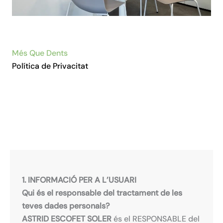
Més Que Dents
Política de Privacitat
1. INFORMACIÓ PER A L’USUARI
Qui és el responsable del tractament de les
teves dades personals?
ASTRID ESCOFET SOLER
és el RESPONSABLE del