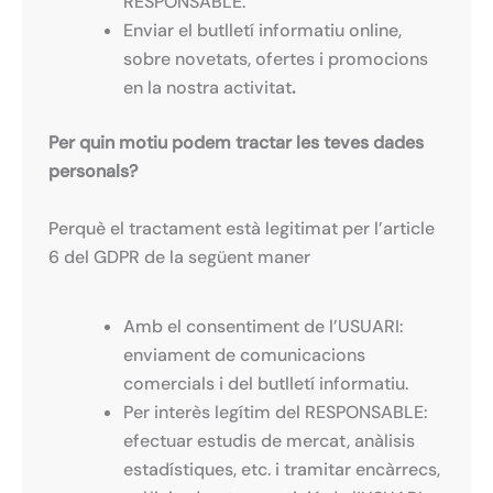
RESPONSABLE.
Enviar el butlletí informatiu online,
sobre novetats, ofertes i promocions
en la nostra activitat
.
Per quin motiu podem tractar les teves dades
personals?
Perquè el tractament està legitimat per l’article
6 del GDPR de la següent maner
Amb el consentiment de l’USUARI:
enviament de comunicacions
comercials i del butlletí informatiu.
Per interès legítim del RESPONSABLE:
efectuar estudis de mercat, anàlisis
estadístiques, etc. i tramitar encàrrecs,