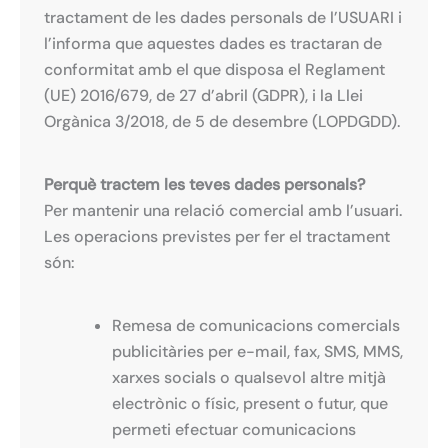
tractament de les dades personals de l’USUARI i
l’informa que aquestes dades es tractaran de
conformitat amb el que disposa el Reglament
(UE) 2016/679, de 27 d’abril (GDPR), i la Llei
Orgànica 3/2018, de 5 de desembre (LOPDGDD).
Perquè tractem les teves dades personals?
Per mantenir una relació comercial amb l’usuari.
Les operacions previstes per fer el tractament
són:
Remesa de comunicacions comercials
publicitàries per e-mail, fax, SMS, MMS,
xarxes socials o qualsevol altre mitjà
electrònic o físic, present o futur, que
permeti efectuar comunicacions