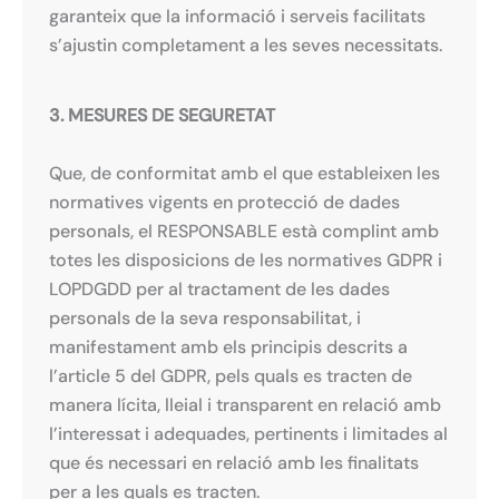
garanteix que la informació i serveis facilitats
s’ajustin completament a les seves necessitats.
3. MESURES DE SEGURETAT
Que, de conformitat amb el que estableixen les
normatives vigents en protecció de dades
personals, el RESPONSABLE està complint amb
totes les disposicions de les normatives GDPR i
LOPDGDD per al tractament de les dades
personals de la seva responsabilitat, i
manifestament amb els principis descrits a
l’article 5 del GDPR, pels quals es tracten de
manera lícita, lleial i transparent en relació amb
l’interessat i adequades, pertinents i limitades al
que és necessari en relació amb les finalitats
per a les quals es tracten.