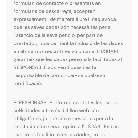
formulari de contacte o presentats en
formularis de descàrrega, accepten
expressament i de manera lliure i inequívoca,
que les seves dades són necessàries per a
l’atenció de la seva petició, per part del
prestador, i que per tant la inclusió de les dades
en els camps restants és voluntària. L’USUARI
garanteix que les dades personals facilitades al
RESPONSABLE són verídiques i es fa
responsable de comunicar-ne qualsevol
modificació.
El RESPONSABLE informa que totes les dades
sol·licitades a través del lloc web són
obligatòries, ja que són necessàries per a la
prestació d’un servei òptim a l’USUARI. En cas
que no es facilitin totes les dades, no es