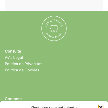
Consulta
Avís Legal
Política de Privacitat
Política de Cookies
Contacte
Av. Anselm Clavé, 90.
Gestionar consentimiento