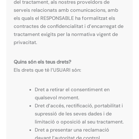
del tractament, als nostres proveïdors de
serveis relacionats amb comunicacions, amb
els quals el RESPONSABLE ha formalitzat els
contractes de confidencialitat i d’encarregat de
tractament exigits per la normativa vigent de
privacitat.
Quins són els teus drets?
Els drets que té l’USUARI són:
Dret a retirar el consentiment en
qualsevol moment.
Dret d’accés, rectificació, portabilitat i
supressió de les seves dades i de
limitació o oposició al seu tractament.
Dret a presentar una reclamació
davant l’autoritat de control