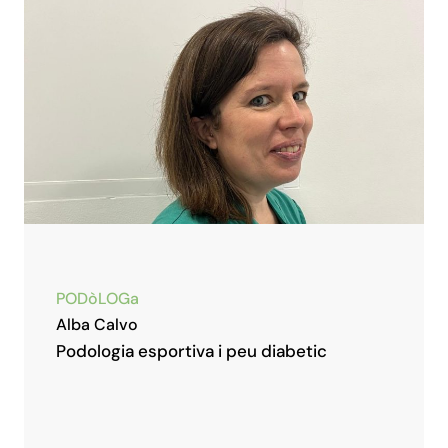
PODòLOGa
Alba Calvo
Podologia esportiva i peu diabetic