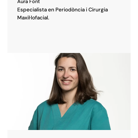
Aura Font
Especialista en Periodòncia i Cirurgia
Maxil·lofacial.