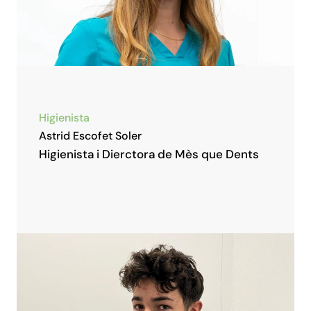
Higienista
Astrid Escofet Soler
Higienista i Dierctora de Mès que Dents