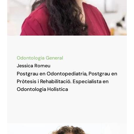
Odontologia General
Jessica Romeu
Postgrau en Odontopediatria, Postgrau en
Pròtesis i Rehabilitació. Especialista en
Odontologia Holística