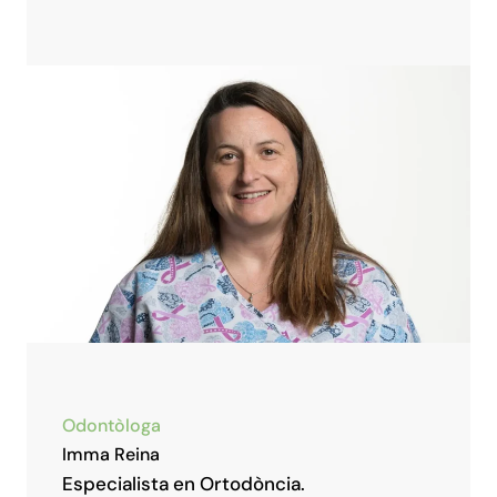
Odontòloga
Imma Reina
Especialista en Ortodòncia.