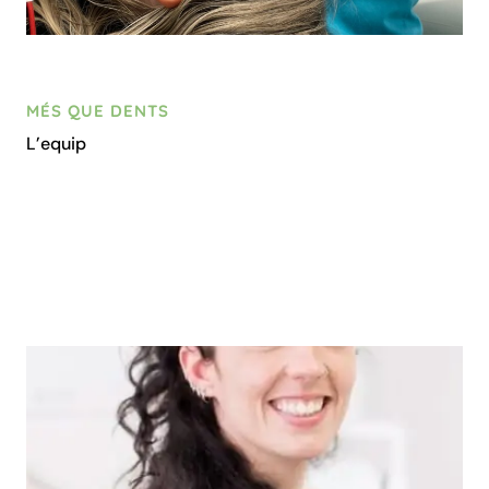
MÉS QUE DENTS
L’equip