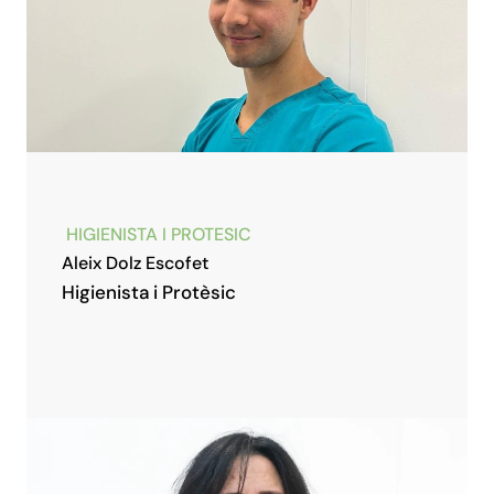
HIGIENISTA I PROTESIC
Aleix Dolz Escofet
Higienista i Protèsic