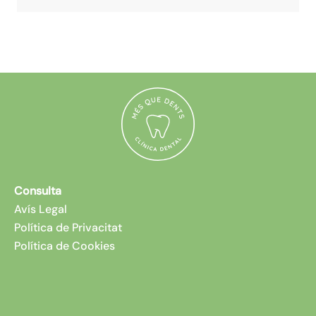
Consulta
Avís Legal
Política de Privacitat
Política de Cookies