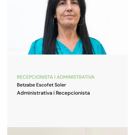
RECEPCIONISTA I ADMINISTRATIVA
Betzabe Escofet Soler
Administrativa i Recepcionista