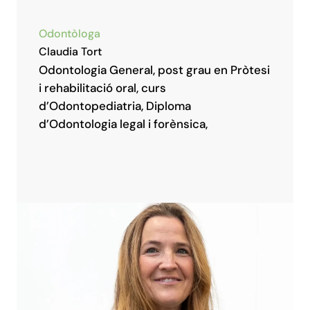
Odontòloga
Claudia Tort
Odontologia General, post grau en Pròtesi
i rehabilitació oral, curs
d’Odontopediatria, Diploma
d’Odontologia legal i forènsica,