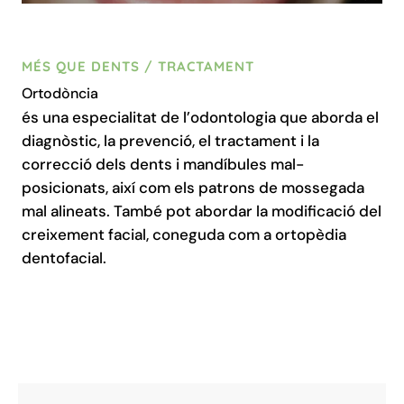
MÉS QUE DENTS / TRACTAMENT
Ortodòncia
és una especialitat de l’odontologia que aborda el
diagnòstic, la prevenció, el tractament i la
correcció dels dents i mandíbules mal-
posicionats, així com els patrons de mossegada
mal alineats. També pot abordar la modificació del
creixement facial, coneguda com a ortopèdia
dentofacial.