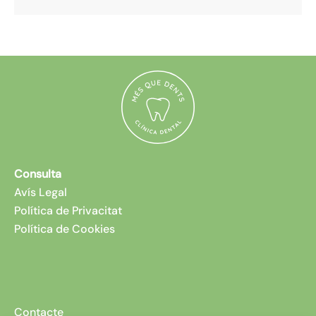
Consulta
Avís Legal
Política de Privacitat
Política de Cookies
Contacte