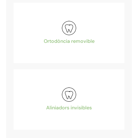
Ortodòncia removible
Aliniadors invisibles