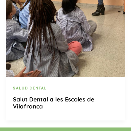
SALUD DENTAL
Salut Dental a les Escoles de
Vilafranca