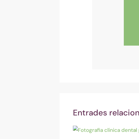
Entrades relacio