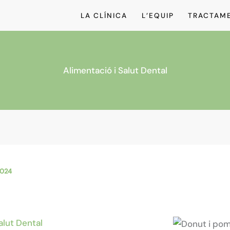
LA CLÍNICA
L’EQUIP
TRACTAM
Alimentació i Salut Dental
 2024
lut Dental