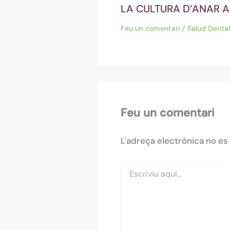
LA CULTURA D’ANAR A
Feu un comentari
/
Salud Dental
Feu un comentari
L'adreça electrònica no es 
Escriviu
aquí…