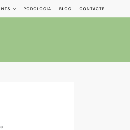
ENTS
PODOLOGIA
BLOG
CONTACTE